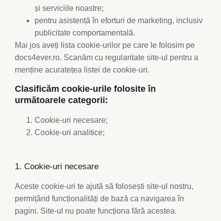
și serviciile noastre;
pentru asistență în eforturi de marketing, inclusiv
publicitate comportamentală.
Mai jos aveți lista cookie-urilor pe care le folosim pe
docs4ever.ro. Scanăm cu regularitate site-ul pentru a
menține acuratețea listei de cookie-uri.
Clasificăm cookie-urile folosite în
următoarele categorii:
Cookie-uri necesare;
Cookie-uri analitice;
1. Cookie-uri necesare
Aceste cookie-uri te ajută să folosești site-ul nostru,
permițând funcționalități de bază ca navigarea în
pagini. Site-ul nu poate funcționa fără acestea.