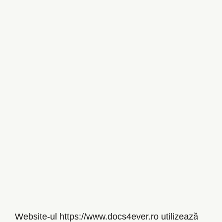
Website-ul https://www.docs4ever.ro utilizează